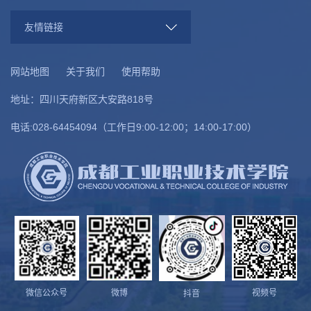
友情链接
网站地图
关于我们
使用帮助
地址：四川天府新区大安路818号
电话:028-64454094（工作日9:00-12:00；14:00-17:00）
微信公众号
微博
视频号
抖音