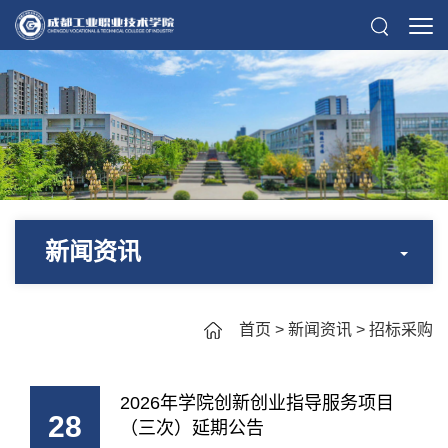
新闻资讯
首页
>
新闻资讯
>
招标采购
2026年学院创新创业指导服务项目
28
（三次）延期公告