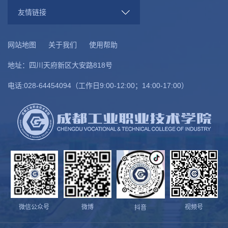
友情链接
网站地图
关于我们
使用帮助
地址：四川天府新区大安路818号
电话:028-64454094（工作日9:00-12:00；14:00-17:00）
微信公众号
微博
视频号
抖音