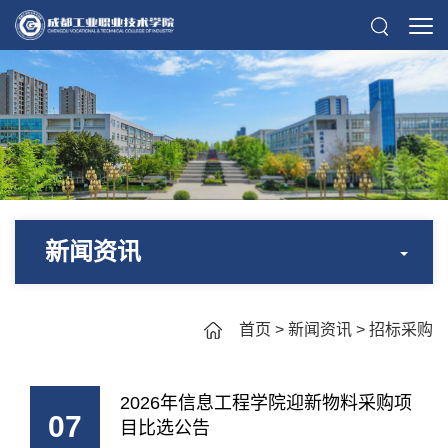
新闻资讯
首页
>
新闻资讯
>
招标采购
2026年信息工程学院迎新物料采购项
07
目比选公告