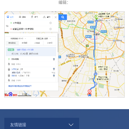
编辑：
友情链接