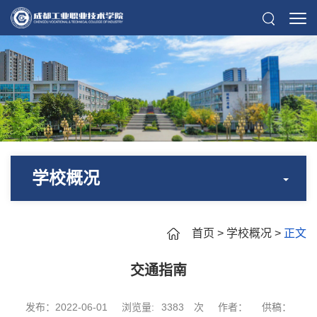
学校概况
首页
>
学校概况
>
正文
交通指南
发布：2022-06-01
浏览量:
3383
次
作者：
供稿：