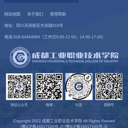
网站地图
关于我们
使用帮助
地址：四川天府新区大安路818号
电话:028-64454094（工作日9:00-12:00；14:00-17:00）
微信公众号
微博
视频号
抖音
Copyright 2022 成都工业职业技术学院 All Rights Resved
[
蜀ICP备16017165号-2
] [
蜀ICP备16017165号-3
]