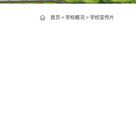
首页
>
学校概况
>
学校宣传片