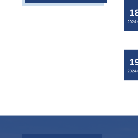
1
2024-
1
2024-