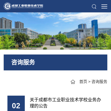
咨询服务
首页
>
咨询服务
关于成都市工业职业技术学校业务办
02
理的公告