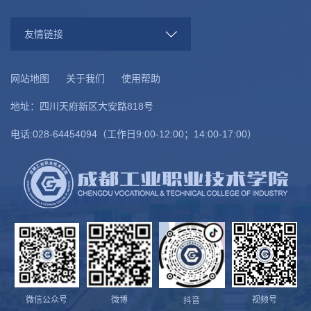
友情链接
网站地图
关于我们
使用帮助
地址：四川天府新区大安路818号
电话:028-64454094（工作日9:00-12:00；14:00-17:00）
微信公众号
微博
视频号
抖音