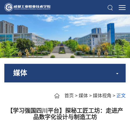
媒体
首页
>
媒体
>
媒体视角
>
正文
【学习强国四川平台】探秘工匠工坊：走进产
品数字化设计与制造工坊