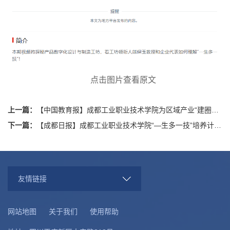
点击图片查看原文
上一篇：
【中国教育报】成都工业职业技术学院为区域产业“建圈强链”赋能 以专业“换血”回应产业需求
下一篇：
【成都日报】成都工业职业技术学院“—生多一技”培养计划见成效 首批参与学生达1088人
友情链接
网站地图
关于我们
使用帮助