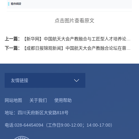
点击图片查看原文
上一篇：
【新华网】中国航天大会产教融合与工匠型人才培养论坛在蓉举办
下一篇：
【成都日报锦观新闻】中国航天大会产教融合论坛在蓉举办，一批产教融合项目签约
友情链接
网站地图
关于我们
使用帮助
地址：四川天府新区大安路818号
电话:028-64454094（工作日9:00-12:00；14:00-17:00）