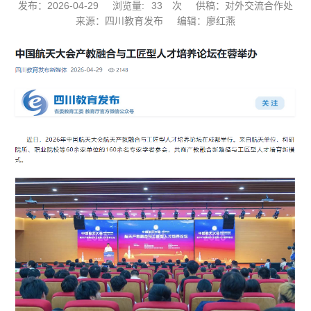
发布：2026-04-29
浏览量:
33
次
供稿：对外交流合作处
来源：四川教育发布
编辑：廖红燕