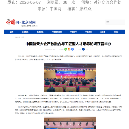
发布：2026-05-07
浏览量:
38
次
供稿：对外交流合作处
来源：中国网
编辑：廖红燕