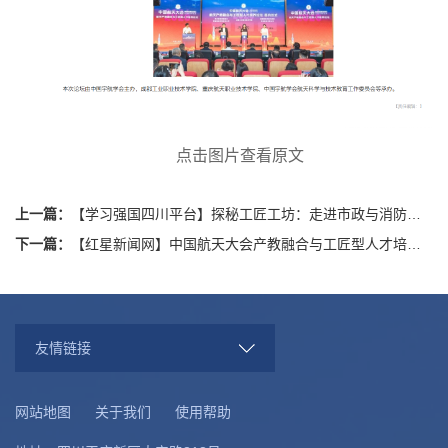
点击图片查看原文
上一篇：
【学习强国四川平台】探秘工匠工坊：走进市政与消防技能工坊
下一篇：
【红星新闻网】中国航天大会产教融合与工匠型人才培养论坛在蓉举办
友情链接
网站地图
关于我们
使用帮助