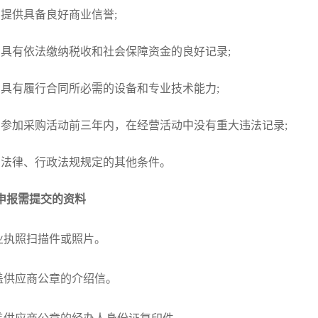
）提供具备良好商业信誉;
）具有依法缴纳税收和社会保障资金的良好记录;
）具有履行合同所必需的设备和专业技术能力;
）参加采购活动前三年内，在经营活动中没有重大违法记录;
）法律、行政法规规定的其他条件
。
申报需提交的资料
营业执照扫描件或照片。
加盖供应商公章的介绍信。