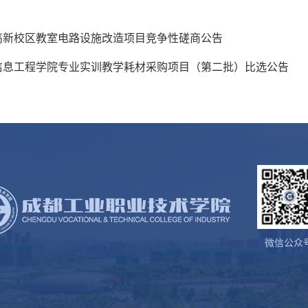
高新校区教室电路设施改造项目竞争性磋商公告
信息工程学院专业实训教学耗材采购项目（第二批）比选公告
微信公众