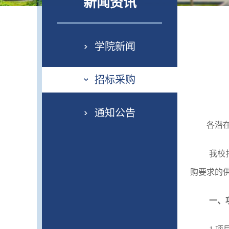
新闻资讯
学院新闻
招标采购
通知公告
各潜
我校
购要求的
一、