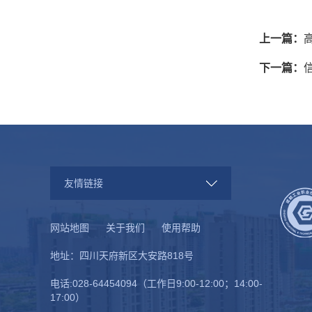
上一篇：
下一篇：
友情链接
网站地图
关于我们
使用帮助
地址：四川天府新区大安路818号
电话:028-64454094（工作日9:00-12:00；14:00-
17:00）