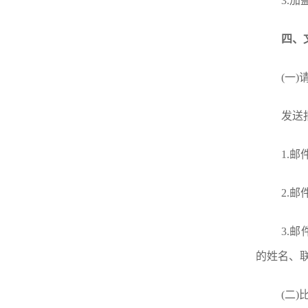
3.
四、
(一
发送
1.
2.
3.
的姓名、
(二