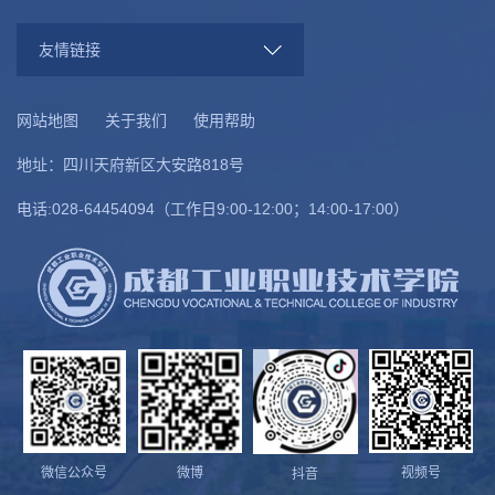
友情链接
网站地图
关于我们
使用帮助
地址：四川天府新区大安路818号
电话:028-64454094（工作日9:00-12:00；14:00-17:00）
微信公众号
微博
视频号
抖音