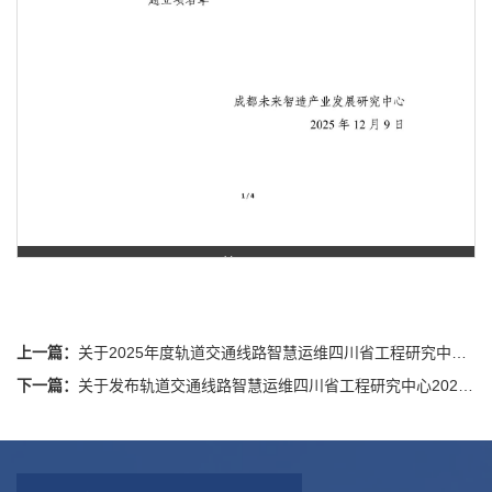
第 1 页
上一篇：
关于2025年度轨道交通线路智慧运维四川省工程研究中心开放课题拟立项名单的公示
下一篇：
关于发布轨道交通线路智慧运维四川省工程研究中心2025年开放课题指南及组织申报工作的通知