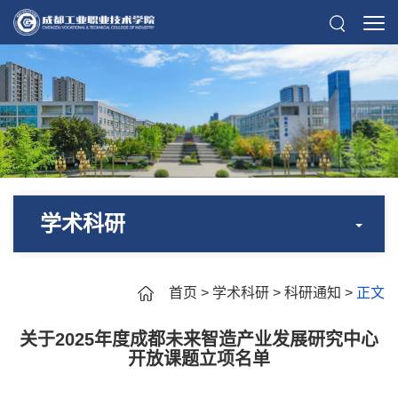
学术科研
首页
>
学术科研
>
科研通知
>
正文
关于2025年度成都未来智造产业发展研究中心
开放课题立项名单