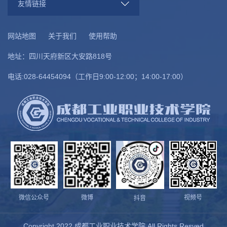
友情链接
网站地图
关于我们
使用帮助
地址：四川天府新区大安路818号
电话:028-64454094（工作日9:00-12:00；14:00-17:00）
微信公众号
微博
视频号
抖音
第 2 页
Copyright 2022 成都工业职业技术学院 All Rights Resved