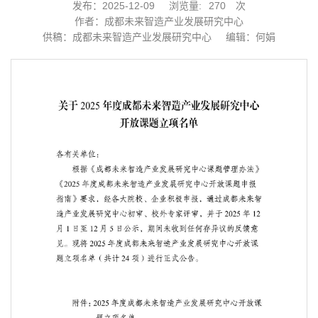
发布：2025-12-09
浏览量:
270
次
作者：成都未来智造产业发展研究中心
供稿：成都未来智造产业发展研究中心
编辑：何娟