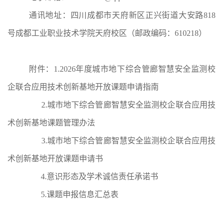
通讯地址：四川成都市天府新区正兴街道大安路
818
号成都工业职业技术学院天府校区
（
邮政编码：
610218
）
附件
：
1.
2026
年度城市地下综合管廊智慧安全监测校
企联合应用技术创新基地开放课题申请指南
2
.城市地下综合管廊智慧安全监测校企联合应用技
术创新基地课题管理办法
3
.城市地下综合管廊智慧安全监测校企联合应用技
术创新基地开放课题申请书
4
.意识形态及学术诚信责任承诺书
5
.课题申报信息汇总表