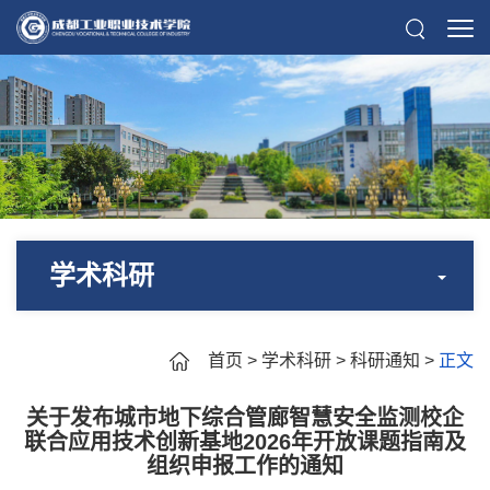
学术科研
首页
>
学术科研
>
科研通知
>
正文
关于发布城市地下综合管廊智慧安全监测校企
联合应用技术创新基地2026年开放课题指南及
组织申报工作的通知