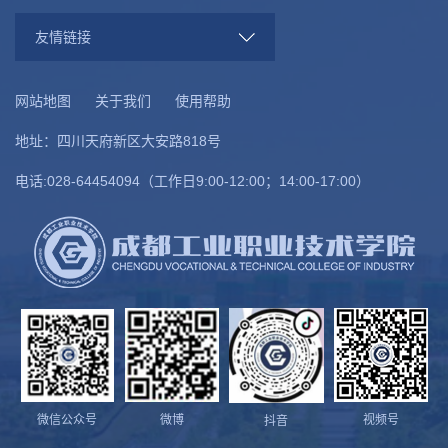
友情链接
网站地图
关于我们
使用帮助
地址：四川天府新区大安路818号
电话:028-64454094（工作日9:00-12:00；14:00-17:00）
微信公众号
微博
视频号
抖音