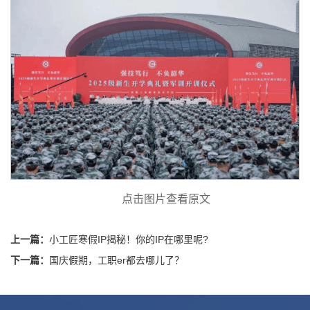
点击图片查看原文
上一篇：
小工匠寒假IP揭秘！你的IP在哪里呢?
下一篇：
国庆假期，工职er都去哪儿了？