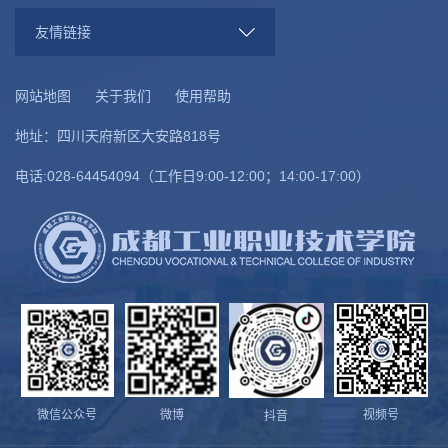
友情链接
网站地图
关于我们
使用帮助
地址：四川天府新区大安路818号
电话:028-64454094（工作日9:00-12:00；14:00-17:00）
微信公众号
微博
视频号
抖音