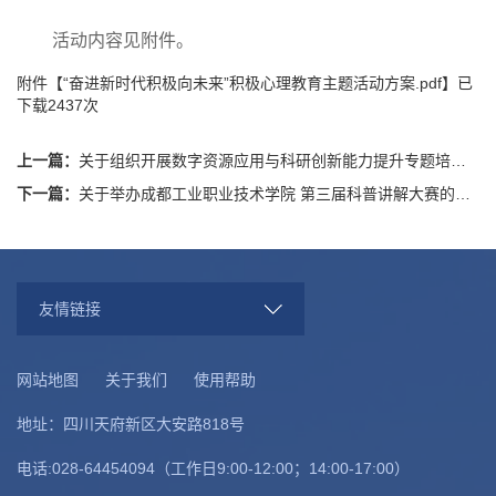
活动内容见附件。
附件【
“奋进新时代积极向未来”积极心理教育主题活动方案.pdf
】已
下载
2437
次
上一篇：
关于组织开展数字资源应用与科研创新能力提升专题培训会的通知
下一篇：
关于举办成都工业职业技术学院 第三届科普讲解大赛的通知
友情链接
网站地图
关于我们
使用帮助
地址：四川天府新区大安路818号
电话:028-64454094（工作日9:00-12:00；14:00-17:00）