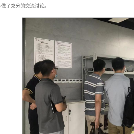
等做了充分的交流讨论。