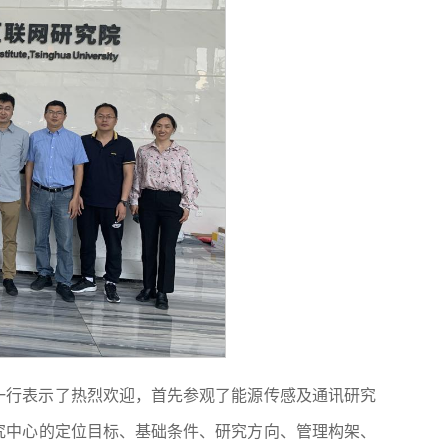
一行表示了热烈欢迎，首先参观了能源传感及通讯研究
究中心的定位目标、基础条件、研究方向、管理构架、