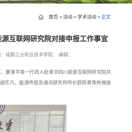
首页
>
活动
>
学术活动
>
正文
能源互联网研究院对接申报工作事宜
稿：成都工业职业技术学院
编辑：
玉、蹇清平等一行四人赴清华四川能源互联网研究院共
胡艺凡、能源传感及通讯研究所所长欧阳勇等热情接