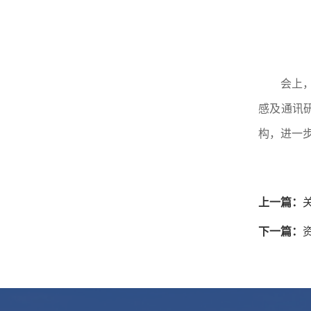
会上
感及通讯
构，进一
上一篇：
下一篇：