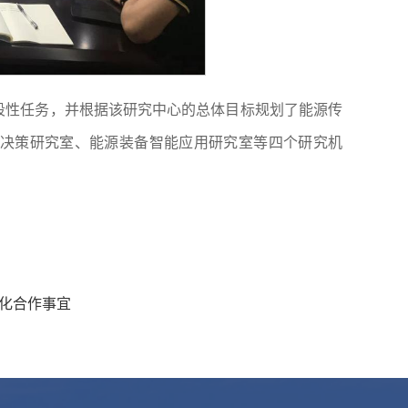
段性任务，并根据该研究中心的总体目标规划了能源传
决策研究室、能源装备智能应用研究室等四个研究机
深化合作事宜