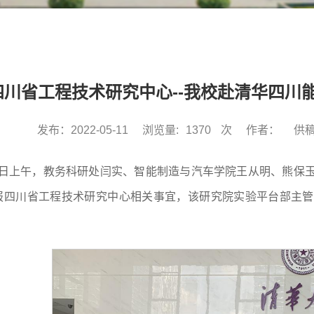
四川省工程技术研究中心--我校赴清华四川
发布：2022-05-11
浏览量:
1370
次
作者：
供
10日上午，教务科研处闫实、智能制造与汽车学院王从明、熊保
报四川省工程技术研究中心相关事宜，该研究院实验平台部主管