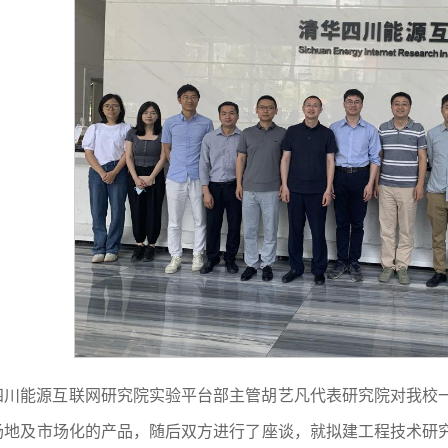
四川能源互联网研究院实验平台部主管胡艺凡代表研究院对我校
场地及市场化的产品，随后双方进行了座谈，就拟建工程技术研