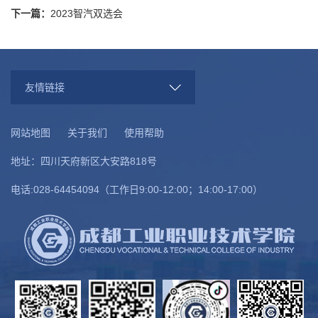
下一篇：
2023智汽双选会
友情链接
网站地图
关于我们
使用帮助
地址：四川天府新区大安路818号
电话:028-64454094（工作日9:00-12:00；14:00-17:00）