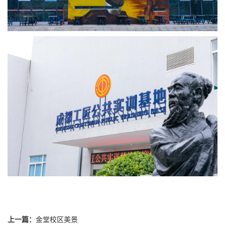
上一篇：
金堂校区美景