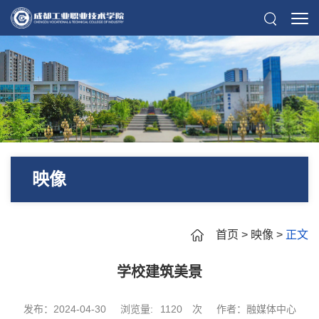
映像
首页
>
映像
>
正文
学校建筑美景
发布：2024-04-30
浏览量:
1120
次
作者：融媒体中心