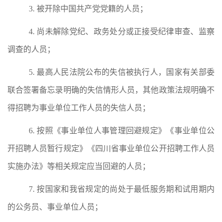
3.
被开除
中国共产党党籍的人员
；
4.
尚未解除党纪、政务处分或正接受纪律审查、监察
调查的人员；
5.
最高人民法院公布的失信被执行人，国家有关部委
联合签署备忘录明确的失信情形人员，其他政策法规明确不
得招聘为事业单位工作人员的失信人员
；
6.
按照《事业单位人事管理回避规定》《事业单位公
开招聘人员暂行规定》《四川省事业单位公开招聘工作人员
实施办法》等相关规定应当回避的人员；
7.
按
国家和我省规定的尚处于最低服务期和试用期内
的公务员、事业单位人员；