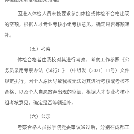
因进入体检人员未按要求参加体检或体检不合格出现
的空额，根据人才专业考核小组考核意见，确定是否等额递
补。
（五）考察
体检合格者由我校对其进行考察。考察工作参照《公
务员录用考察办法（试行）》（中组发〔
2021
〕
11
号）文件
规定执行。因个人原因导致我校无法对其进行考核或考核不
合格，以及个人自愿放弃出现的空额，根据人才专业考核小
组考核意见，确定是否等额递补。
（六）公示
考察合格人员报学院党委审议通过后，分别在成都工