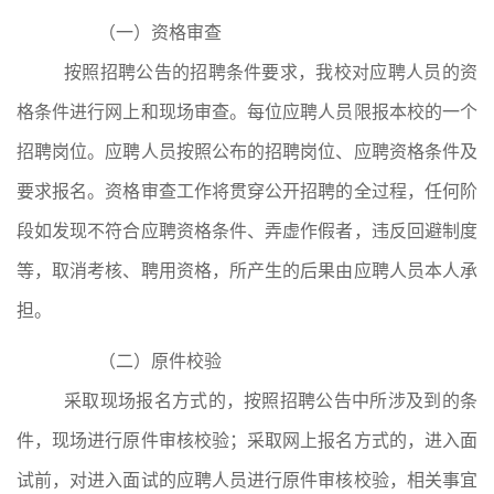
（一）资格审查
按照招聘公告的招聘条件要求，我校对应聘人员的资
格条件进行网上和现场审查。每位应聘人员限报本校的一个
招聘岗位。应聘人员按照公布的招聘岗位、应聘资格条件及
要求报名。资格审查工作将贯穿公开招聘的全过程，任何阶
段如发现不符合应聘资格条件、弄虚作假者，违反回避制度
等，取消考核、聘用资格，所产生的后果由应聘人员本人承
担。
（二）原件校验
采取现场报名方式的，按照招聘公告中所涉及到的条
件，现场进行原件审核校验；采取网上报名方式的，进入面
试前，对进入面试的应聘人员进行原件审核校验，相关事宜