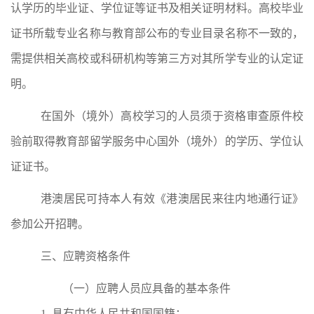
认学历的毕业证、学位证等证书及相关证明材料。
高校毕业
证书所载专业名称与教育部公布的专业目录名称不一致的，
需提供相关高校或科研机构等第三方对其所学专业的认定证
明。
在国外（境外）高校学习的人员须于资格审查原件校
验前取得教育部留学服务中心国外（境外）的学历、学位认
证证书
。
港澳居民可持本人有效《港澳居民来往内地通行证》
参加公开招聘。
三、应聘资格条件
（
一）
应聘人员应
具备的基本条件
1.
具有中华人民共和国国籍；