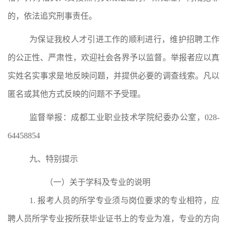
的，依法追究刑事责任。
为保证我校人才引进工作的顺利进行，维护招聘工作
的公正性、严肃性，欢迎社会各界予以监督。举报者应以真
实姓名实事求是地反映问题，并提供必要的调查线索。凡以
匿名或其他方式反映的问题不予受理。
监督举报：成都工业职业技术学院纪委办公室，
028-
64458854
九、
特别提示
（一）关于学科及专业的说明
1.
报考人员的所学专业须与岗位要求的专业相符，
应
聘人员
所学专业按所获毕业证书上的专业为准，专业的方向