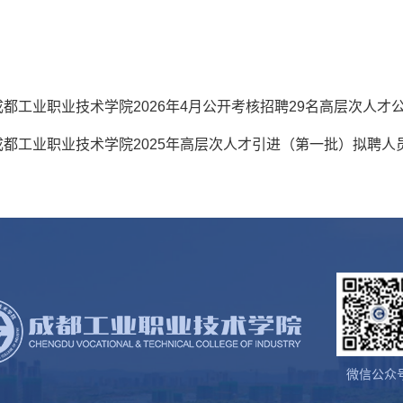
成都工业职业技术学院2026年4月公开考核招聘29名高层次人才
成都工业职业技术学院2025年高层次人才引进（第一批）拟聘人
微信公众