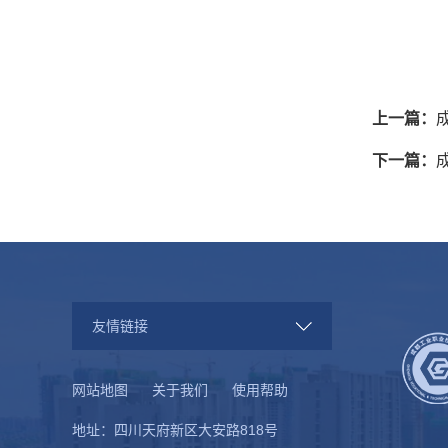
上一篇：
下一篇：
友情链接
网站地图
关于我们
使用帮助
地址：四川天府新区大安路818号