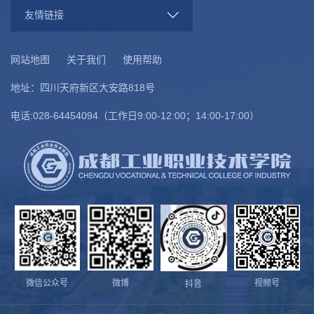
友情链接
网站地图
关于我们
使用帮助
地址：四川天府新区大安路818号
电话:028-64454094（工作日9:00-12:00；14:00-17:00）
微信公众号
微博
视频号
抖音