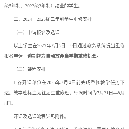
级5年制、2022级3年制）结业的学生。
二、2024、2025届三年制学生重修安排
（一）申请报名及选课
以上学生在2025年7月5日—9日通过教务系统提出重修
报名申请，
逾期视为自动放弃当学期重修机会。
（二）课程安排
1.各开课单位在2025年7月4日前完成重修教学任务下
达。教学班标注为往届生重修班，行课时间为7月21日—8月
8日。
开课及选课流程详见附件。