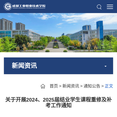
新闻资讯
首页
>
新闻资讯
>
通知公告
>
正文
关于开展2024、2025届结业学生课程重修及补
考工作通知