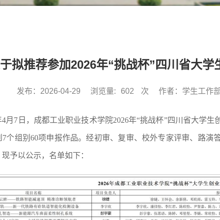
于拟推荐参加2026年“挑战杯”四川省大
发布：2026-04-29
浏览量:
602
次
作者：学生工作
6年4月7日，成都工业职业技术学院2026年“挑战杯”四川省大
到7个组别60项申报作品。经初审、复审、校外专家评审、路演
。现予以公示，名单如下：