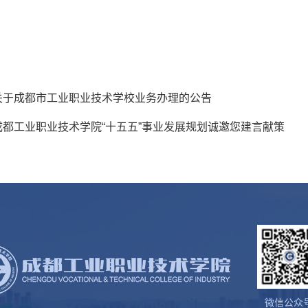
关于成都市工业职业技术学校业务办理的公告
成都工业职业技术学院“十五五”事业发展规划诚邀您建言献策
微信公众