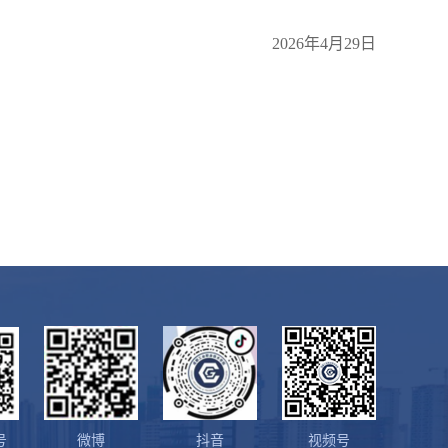
2026年4月29日
号
微博
抖音
视频号