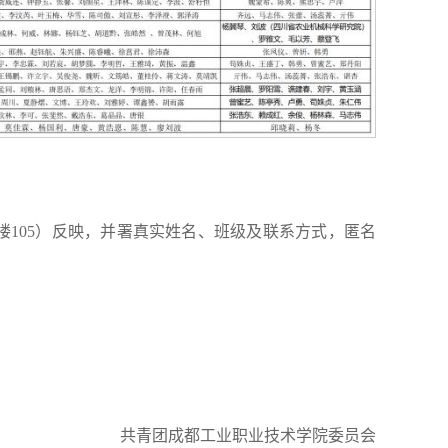
105）反映，并署真实姓名、班级及联系方式，匿名
共青团成都工业职业技术学院委员会