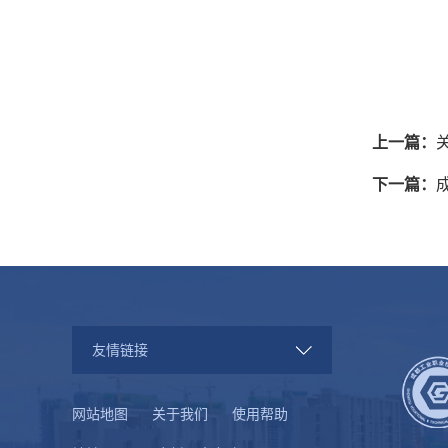
上一篇：
下一篇：
友情链接
网站地图
关于我们
使用帮助