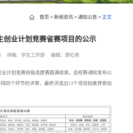
首页
>
新闻资讯
>
通知公告
>
正文
学生创业计划竞赛省赛项目的公示
部
供稿：学生工作部
编辑：廖红燕
学生创业计划竞赛校级选拔赛圆满结束。自校赛通知发布以
答辩四个环节的评审，最终评选出13个项目拟推荐参加