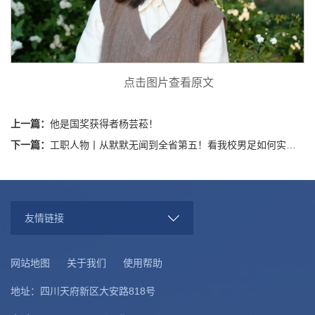
点击图片查看原文
上一篇：
他是国奖获得者杨芸菘！
下一篇：
工职人物丨从默默无闻到全省第五！看我校男足如何实现逆袭！
友情链接
网站地图
关于我们
使用帮助
地址：四川天府新区大安路818号