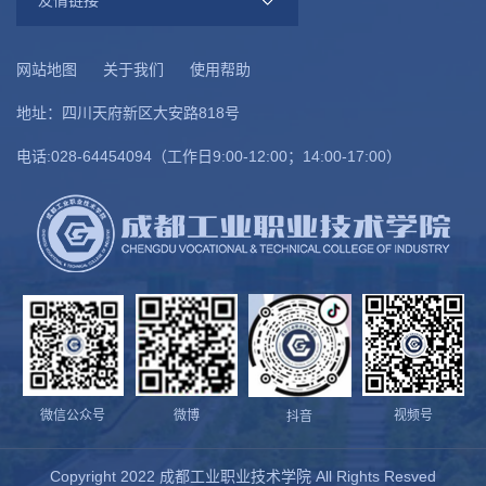
友情链接
网站地图
关于我们
使用帮助
地址：四川天府新区大安路818号
电话:028-64454094（工作日9:00-12:00；14:00-17:00）
微信公众号
微博
视频号
抖音
Copyright 2022 成都工业职业技术学院 All Rights Resved