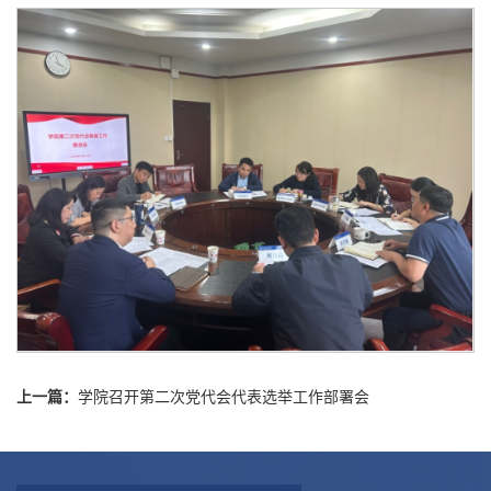
上一篇：
学院召开第二次党代会代表选举工作部署会