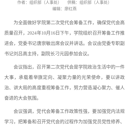
作者：组织部（人事处）
供稿：组织部（人事处）
编辑：廖红燕
为全面做好学院第二次党代会筹备工作，确保党代会高
质量召开，2024年10月16日下午，学院组织召开筹备工作推
进会，党委书记唐崇敏出席会议并讲话。会议由党委专职副
书记刘吕高主持，副院长刁元园参加会议。
会议指出，召开第二次党代会是学院政治生活中的一件
大事，承载着举旗定向、凝聚力量的光荣使命，要以讲政
治、讲大局的高度重视筹备工作，努力营造凝心聚力、催人
奋进的大会氛围。
会议强调，党代会筹备工作政策性强，要加强党内法规
学习，把筹备和召开党代会的过程作为加强党员党性修养、