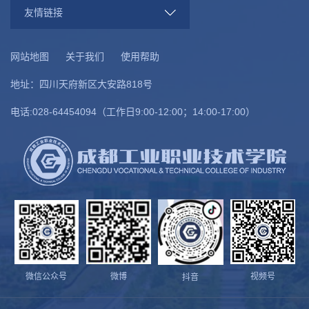
友情链接
网站地图
关于我们
使用帮助
地址：四川天府新区大安路818号
电话:028-64454094（工作日9:00-12:00；14:00-17:00）
微信公众号
微博
视频号
抖音