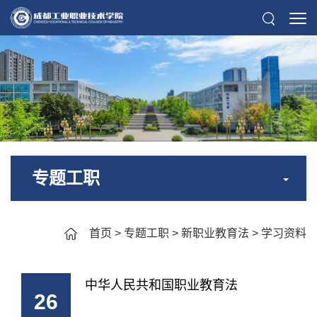
专题工职
首页
>
专题工职
>
新职业教育法
>
学习资料
中华人民共和国职业教育法
26