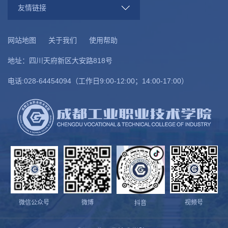
友情链接
网站地图
关于我们
使用帮助
地址：四川天府新区大安路818号
电话:028-64454094（工作日9:00-12:00；14:00-17:00）
微信公众号
微博
视频号
抖音