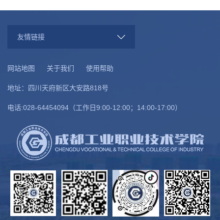
显职教特色、锤炼过硬技能”核心...
友情链接
网站地图
关于我们
使用帮助
地址：四川天府新区大安路818号
电话:028-64454094（工作日9:00-12:00；14:00-17:00）