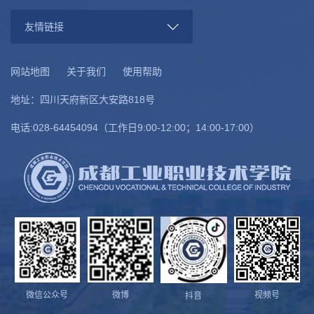
友情链接
网站地图
关于我们
使用帮助
地址：四川天府新区大安路818号
电话:028-64454094（工作日9:00-12:00；14:00-17:00）
微信公众号
微博
视频号
抖音