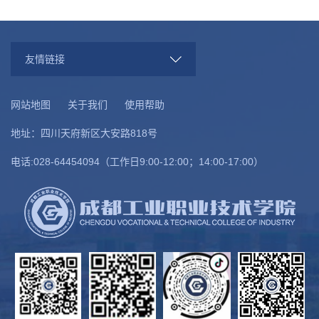
友情链接
网站地图
关于我们
使用帮助
地址：四川天府新区大安路818号
电话:028-64454094（工作日9:00-12:00；14:00-17:00）