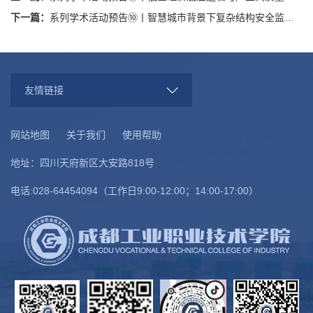
下一篇：
系列学术活动预告⑩丨智慧城市背景下复杂结构安全监测、评估与运维专题讲座
友情链接
网站地图
关于我们
使用帮助
地址：四川天府新区大安路818号
电话:028-64454094（工作日9:00-12:00；14:00-17:00）