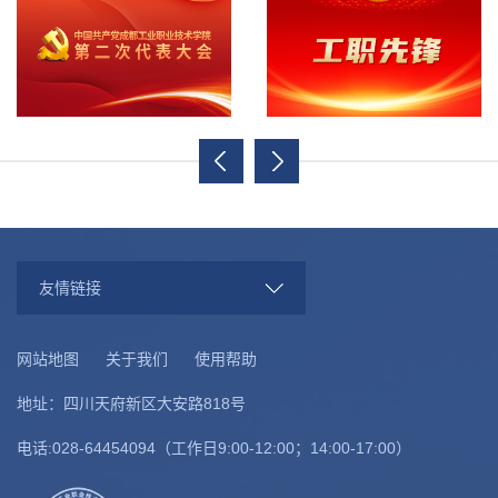
友情链接
网站地图
关于我们
使用帮助
地址：四川天府新区大安路818号
电话:028-64454094（工作日9:00-12:00；14:00-17:00）