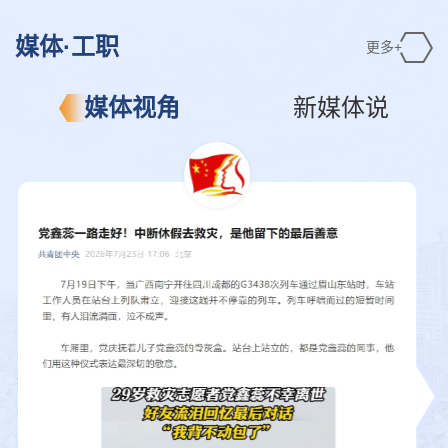
媒体·工职
更多+
媒体视角
新媒体说